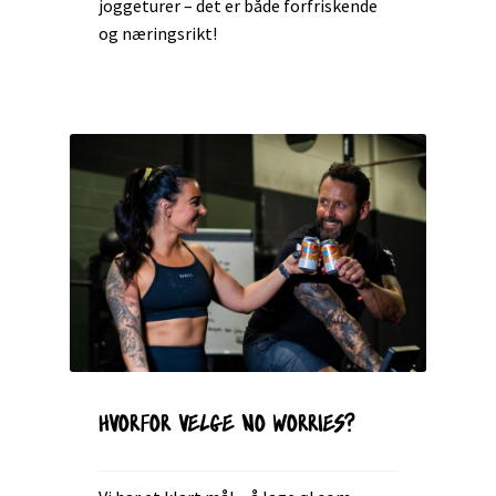
joggeturer – det er både forfriskende
og næringsrikt!
HVORFOR VELGE NO WORRIES?