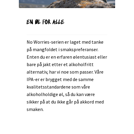
EN ØL FOR ALLE
No Worries-serien er laget med tanke
på mangfoldet i smakspreferanser.
Enten du er en erfaren ølentusiast eller
bare på jakt etter et alkoholfritt
alternativ, har vi noe som passer. Våre
IPA-er er brygget med de samme
kvalitetsstandardene som våre
alkoholholdige øl, så du kan være
sikker på at du ikke går på akkord med
smaken.