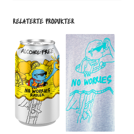
RELATERTE PRODUKTER